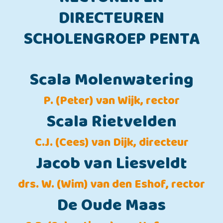
DIRECTEUREN
SCHOLENGROEP PENTA
Scala Molenwatering
P. (Peter) van Wijk, rector
Scala Rietvelden
C.J. (Cees) van Dijk, directeur
Jacob van Liesveldt
drs. W. (Wim) van den Eshof, rector
De Oude Maas