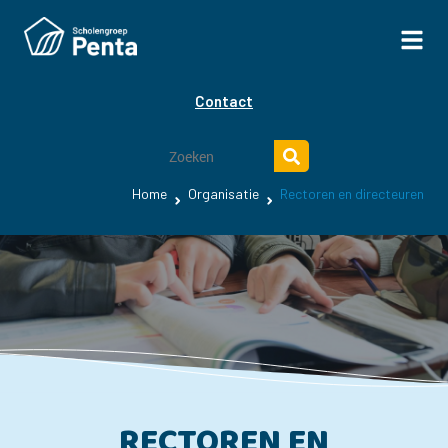
Contact
Home
Organisatie
Rectoren en directeuren
RECTOREN EN