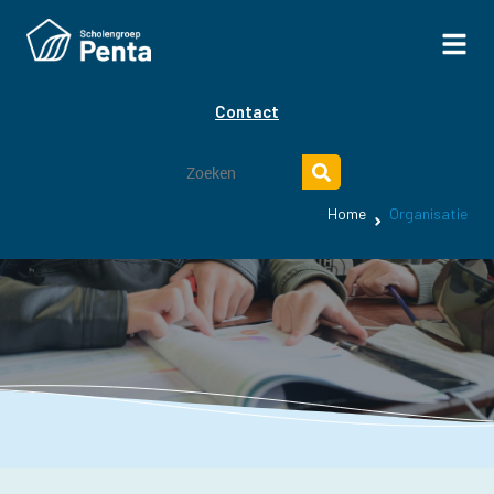
Contact
Home
Organisatie