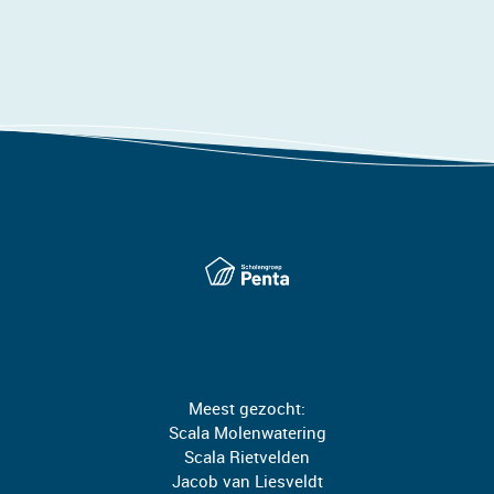
Meest gezocht:
Scala Molenwatering
Scala Rietvelden
Jacob van Liesveldt